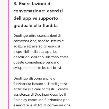
3. Esercitazioni di
conversazione: esercizi
dell'app vs supporto
graduale alla fluidità
Duolingo offre esercitazioni di
conversazione, ascolto, lettura e
scrittura attraverso gli esercizi
disponibili nella sua app. Le
descrizioni dell'app illustrano come
queste competenze vengano
sviluppate tramite lezioni brevi.
Duolingo dispone anche di
funzionalità basate sull'intelligenza
artificiale in alcuni contesti. Il centro
assistenza di Duolingo descrive il
Roleplay come una funzionalità per
esercitare le abilità di conversazione