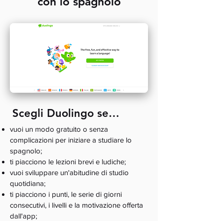
con lo spagnolo
Scegli Duolingo se…
vuoi un modo gratuito o senza
complicazioni per iniziare a studiare lo
spagnolo;
ti piacciono le lezioni brevi e ludiche;
vuoi sviluppare un'abitudine di studio
quotidiana;
ti piacciono i punti, le serie di giorni
consecutivi, i livelli e la motivazione offerta
dall'app;