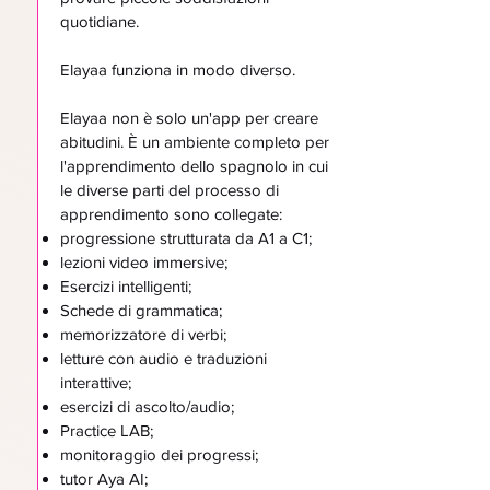
quotidiane.
Elayaa funziona in modo diverso.
Elayaa non è solo un'app per creare
abitudini. È un ambiente completo per
l'apprendimento dello spagnolo in cui
le diverse parti del processo di
apprendimento sono collegate:
progressione strutturata da A1 a C1;
lezioni video immersive;
Esercizi intelligenti;
Schede di grammatica;
memorizzatore di verbi;
letture con audio e traduzioni
interattive;
esercizi di ascolto/audio;
Practice LAB;
monitoraggio dei progressi;
tutor Aya AI;