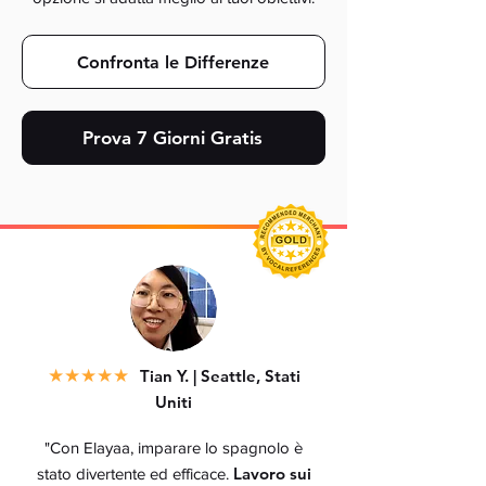
Confronta le Differenze
Prova 7 Giorni Gratis
★
★★★★
Tian Y. | Seattle, Stati
Uniti
"Con Elayaa, imparare lo spagnolo è
Lavoro sui
stato divertente ed efficace.