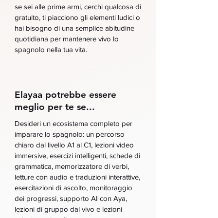
se sei alle prime armi, cerchi qualcosa di
gratuito, ti piacciono gli elementi ludici o
hai bisogno di una semplice abitudine
quotidiana per mantenere vivo lo
spagnolo nella tua vita.
Elayaa potrebbe essere
meglio per te se...
Desideri un ecosistema completo per
imparare lo spagnolo: un percorso
chiaro dal livello A1 al C1, lezioni video
immersive, esercizi intelligenti, schede di
grammatica, memorizzatore di verbi,
letture con audio e traduzioni interattive,
esercitazioni di ascolto, monitoraggio
dei progressi, supporto AI con Aya,
lezioni di gruppo dal vivo e lezioni