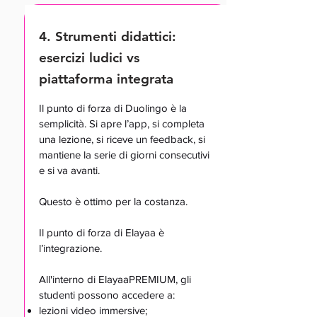
4. Strumenti didattici:
esercizi ludici vs
piattaforma integrata
Il punto di forza di Duolingo è la
semplicità. Si apre l’app, si completa
una lezione, si riceve un feedback, si
mantiene la serie di giorni consecutivi
e si va avanti.
Questo è ottimo per la costanza.
Il punto di forza di Elayaa è
l’integrazione.
All'interno di ElayaaPREMIUM, gli
studenti possono accedere a:
lezioni video immersive;