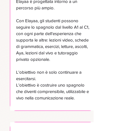
Elayaa è progettata intorno a un
percorso più ampio.
Con Elayaa, gli studenti possono
seguire lo spagnolo dal livello A1 al C1,
con ogni parte dell'esperienza che
supporta le altre: lezioni video, schede
di grammatica, esercizi, letture, ascolti,
Aya, lezioni dal vivo e tutoraggio
privato opzionale.
L'obiettivo non è solo continuare a
esercitarsi.
L'obiettivo è costruire uno spagnolo
che diventi comprensibile, utilizzabile e
vivo nella comunicazione reale.