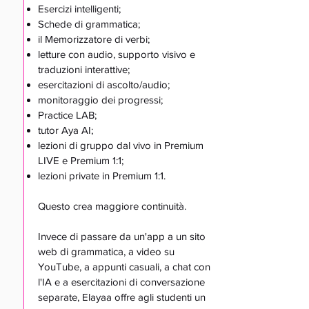
Esercizi intelligenti;
Schede di grammatica;
il Memorizzatore di verbi;
letture con audio, supporto visivo e
traduzioni interattive;
esercitazioni di ascolto/audio;
monitoraggio dei progressi;
Practice LAB;
tutor Aya AI;
lezioni di gruppo dal vivo in Premium
LIVE e Premium 1:1;
lezioni private in Premium 1:1.
Questo crea maggiore continuità.
Invece di passare da un'app a un sito
web di grammatica, a video su
YouTube, a appunti casuali, a chat con
l'IA e a esercitazioni di conversazione
separate, Elayaa offre agli studenti un