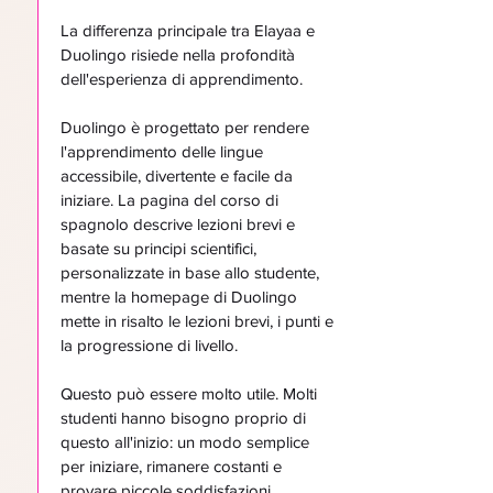
La differenza principale tra Elayaa e
Duolingo risiede nella profondità
dell'esperienza di apprendimento.
Duolingo è progettato per rendere
l'apprendimento delle lingue
accessibile, divertente e facile da
iniziare. La pagina del corso di
spagnolo descrive lezioni brevi e
basate su principi scientifici,
personalizzate in base allo studente,
mentre la homepage di Duolingo
mette in risalto le lezioni brevi, i punti e
la progressione di livello.
Questo può essere molto utile. Molti
studenti hanno bisogno proprio di
questo all'inizio: un modo semplice
per iniziare, rimanere costanti e
provare piccole soddisfazioni