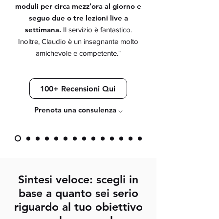
moduli per circa mezz'ora al giorno e
seguo due o tre lezioni live a
settimana.
Il servizio è fantastico.
Inoltre, Claudio è un insegnante molto
amichevole e competente."
100+ Recensioni Qui
Prenota una consulenza ⌵
Sintesi veloce: scegli in
base a quanto sei serio
riguardo al tuo obiettivo