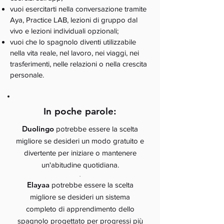
vuoi esercitarti nella conversazione tramite
Aya, Practice LAB, lezioni di gruppo dal
vivo e lezioni individuali opzionali;
vuoi che lo spagnolo diventi utilizzabile
nella vita reale, nel lavoro, nei viaggi, nei
trasferimenti, nelle relazioni o nella crescita
personale.
In poche parole:
Duolingo
potrebbe essere la scelta
migliore se desideri un modo gratuito e
divertente per iniziare o mantenere
un'abitudine quotidiana.
.
Elayaa
potrebbe essere la scelta
migliore se desideri un sistema
completo di apprendimento dello
spagnolo progettato per progressi più