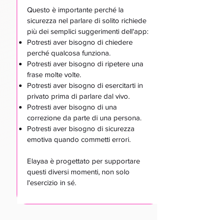
Questo è importante perché la
sicurezza nel parlare di solito richiede
più dei semplici suggerimenti dell'app:
Potresti aver bisogno di chiedere
perché qualcosa funziona.
Potresti aver bisogno di ripetere una
frase molte volte.
Potresti aver bisogno di esercitarti in
privato prima di parlare dal vivo.
Potresti aver bisogno di una
correzione da parte di una persona.
Potresti aver bisogno di sicurezza
emotiva quando commetti errori.
Elayaa è progettato per supportare
questi diversi momenti, non solo
l'esercizio in sé.