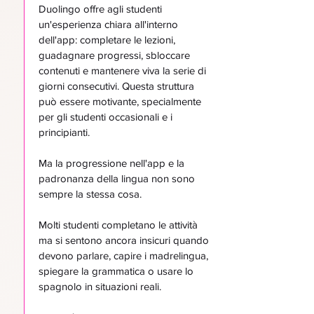
Duolingo offre agli studenti
un'esperienza chiara all'interno
dell'app: completare le lezioni,
guadagnare progressi, sbloccare
contenuti e mantenere viva la serie di
giorni consecutivi. Questa struttura
può essere motivante, specialmente
per gli studenti occasionali e i
principianti.
Ma la progressione nell'app e la
padronanza della lingua non sono
sempre la stessa cosa.
Molti studenti completano le attività
ma si sentono ancora insicuri quando
devono parlare, capire i madrelingua,
spiegare la grammatica o usare lo
spagnolo in situazioni reali.