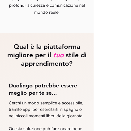
profondi, sicurezza e comunicazione nel
mondo reale.
Qual è la piattaforma
migliore per il
tuo
stile di
apprendimento?
Duolingo potrebbe essere
meglio per te se...
Cerchi un modo semplice e accessibile,
tramite app, per esercitarti in spagnolo
nei piccoli momenti liberi della giornata.
Questa soluzione può funzionare bene