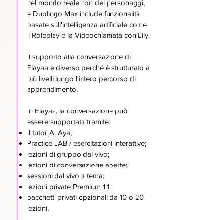
nel mondo reale con dei personaggi,
e Duolingo Max include funzionalità
basate sull'intelligenza artificiale come
il Roleplay e la Videochiamata con Lily.
Il supporto alla conversazione di
Elayaa è diverso perché è strutturato a
più livelli lungo l'intero percorso di
apprendimento.
In Elayaa, la conversazione può
essere supportata tramite:
Il tutor AI Aya;
Practice LAB / esercitazioni interattive;
lezioni di gruppo dal vivo;
lezioni di conversazione aperte;
sessioni dal vivo a tema;
lezioni private Premium 1:1;
pacchetti privati opzionali da 10 o 20
lezioni.