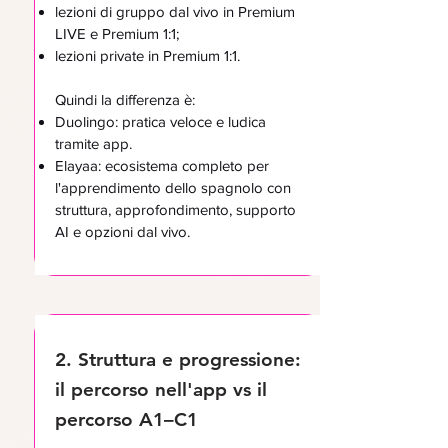
lezioni di gruppo dal vivo in Premium
LIVE e Premium 1:1;
lezioni private in Premium 1:1.
Quindi la differenza è:
Duolingo: pratica veloce e ludica
tramite app.
Elayaa: ecosistema completo per
l'apprendimento dello spagnolo con
struttura, approfondimento, supporto
AI e opzioni dal vivo.
2. Struttura e progressione:
il percorso nell'app vs il
percorso A1–C1