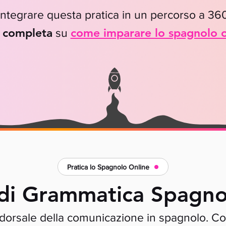
ntegrare questa pratica in un percorso a 360 
 completa
come imparare lo spagnolo o
su
Pratica lo Spagnolo Online
 di Grammatica Spagno
dorsale della comunicazione in spagnolo. Con 