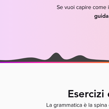
Se vuoi capire come i
guida
Esercizi
La grammatica è la spina 