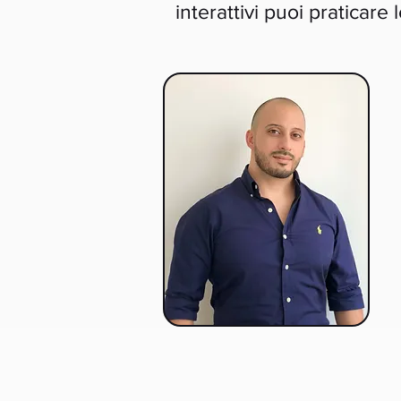
interattivi puoi praticare