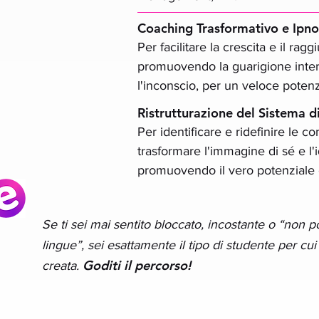
Coaching Trasformativo e Ipno
Per facilitare la crescita e il rag
promuovendo la guarigione inter
l'inconscio, per un veloce poten
Ristrutturazione del Sistema 
Per identificare e ridefinire le con
trasformare l'immagine di sé e l'
promuovendo il vero potenziale 
Se ti sei mai sentito bloccato, incostante o “non p
lingue”, sei esattamente il tipo di studente per cui
Goditi il percorso!
creata.