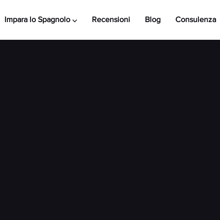
Impara lo Spagnolo ⌵
Recensioni
Blog
Consulenza