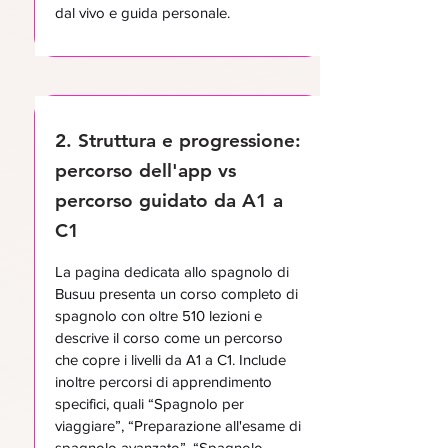
dal vivo e guida personale.
2. Struttura e progressione:
percorso dell'app vs
percorso guidato da A1 a
C1
La pagina dedicata allo spagnolo di
Busuu presenta un corso completo di
spagnolo con oltre 510 lezioni e
descrive il corso come un percorso
che copre i livelli da A1 a C1. Include
inoltre percorsi di apprendimento
specifici, quali “Spagnolo per
viaggiare”, “Preparazione all'esame di
spagnolo avanzato”, “Spagnolo