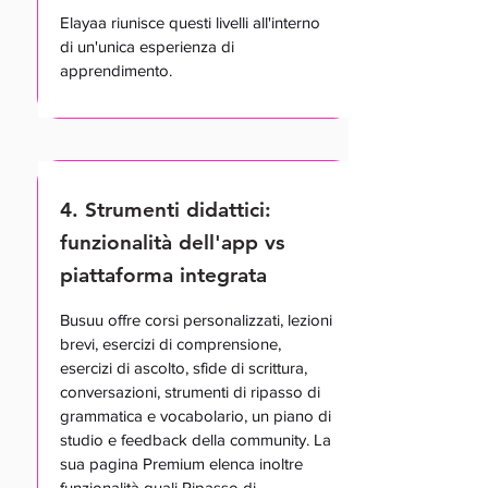
Elayaa riunisce questi livelli all'interno
di un'unica esperienza di
apprendimento.
4. Strumenti didattici:
funzionalità dell'app vs
piattaforma integrata
Busuu offre corsi personalizzati, lezioni
brevi, esercizi di comprensione,
esercizi di ascolto, sfide di scrittura,
conversazioni, strumenti di ripasso di
grammatica e vocabolario, un piano di
studio e feedback della community. La
sua pagina Premium elenca inoltre
funzionalità quali Ripasso di