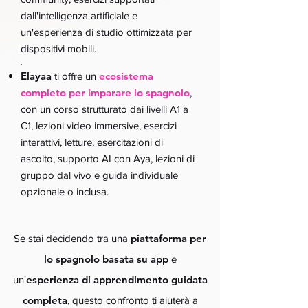
dall'intelligenza artificiale e
un'esperienza di studio ottimizzata per
dispositivi mobili.
.
Elayaa
ecosistema
ti offre un
completo per imparare lo spagnolo
,
con un corso strutturato dai livelli A1 a
C1, lezioni video immersive, esercizi
interattivi, letture, esercitazioni di
ascolto, supporto AI con Aya, lezioni di
gruppo dal vivo e guida individuale
opzionale o inclusa.
piattaforma per
Se stai decidendo tra una
lo spagnolo basata su app
e
esperienza di apprendimento guidata
un'
completa
, questo confronto ti aiuterà a