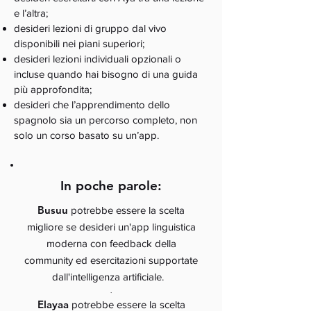
e l’altra;
desideri lezioni di gruppo dal vivo
disponibili nei piani superiori;
desideri lezioni individuali opzionali o
incluse quando hai bisogno di una guida
più approfondita;
desideri che l’apprendimento dello
spagnolo sia un percorso completo, non
solo un corso basato su un’app.
In poche parole:
Busuu
potrebbe essere la scelta
migliore se desideri un'app linguistica
moderna con feedback della
community ed esercitazioni supportate
dall'intelligenza artificiale.
.
Elayaa
potrebbe essere la scelta