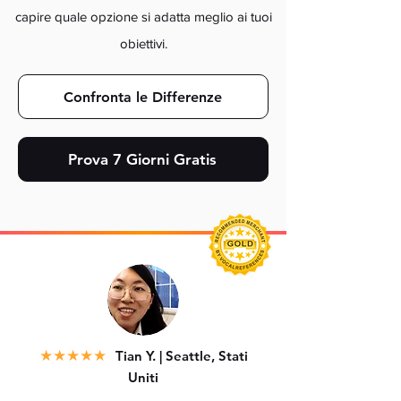
capire quale opzione si adatta meglio ai tuoi
obiettivi.
Confronta le Differenze
Prova 7 Giorni Gratis
★
★★★★
Tian Y. | Seattle, Stati
Uniti