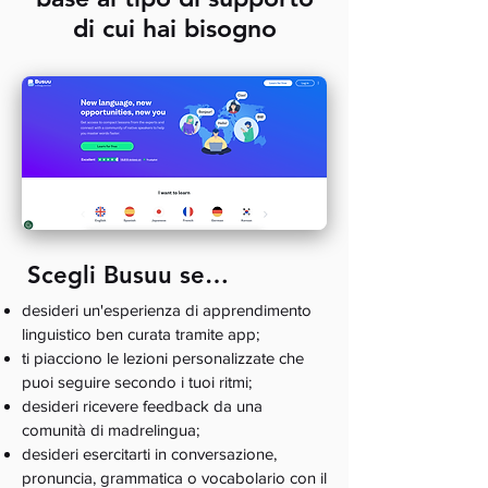
di cui hai bisogno
Scegli Busuu se…
desideri un'esperienza di apprendimento
linguistico ben curata tramite app;
ti piacciono le lezioni personalizzate che
puoi seguire secondo i tuoi ritmi;
desideri ricevere feedback da una
comunità di madrelingua;
desideri esercitarti in conversazione,
pronuncia, grammatica o vocabolario con il