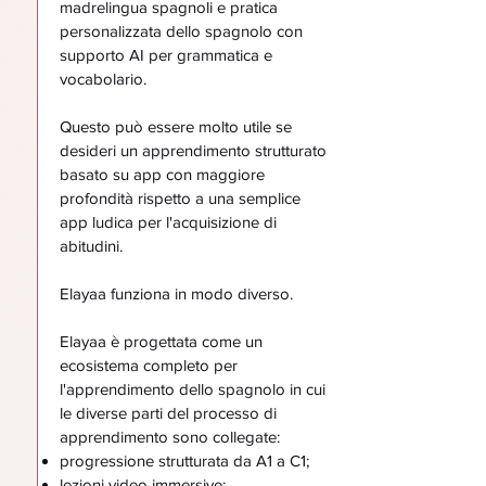
madrelingua spagnoli e pratica
personalizzata dello spagnolo con
supporto AI per grammatica e
vocabolario.
Questo può essere molto utile se
desideri un apprendimento strutturato
basato su app con maggiore
profondità rispetto a una semplice
app ludica per l'acquisizione di
abitudini.
Elayaa funziona in modo diverso.
Elayaa è progettata come un
ecosistema completo per
l'apprendimento dello spagnolo in cui
le diverse parti del processo di
apprendimento sono collegate:
progressione strutturata da A1 a C1;
lezioni video immersive;