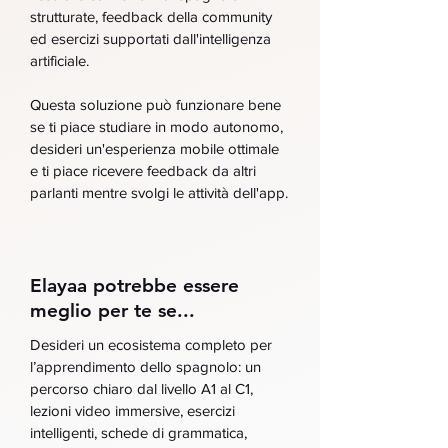
strutturate, feedback della community
ed esercizi supportati dall'intelligenza
artificiale.
Questa soluzione può funzionare bene
se ti piace studiare in modo autonomo,
desideri un'esperienza mobile ottimale
e ti piace ricevere feedback da altri
parlanti mentre svolgi le attività dell'app.
Elayaa potrebbe essere
meglio per te se...
Desideri un ecosistema completo per
l’apprendimento dello spagnolo: un
percorso chiaro dal livello A1 al C1,
lezioni video immersive, esercizi
intelligenti, schede di grammatica,