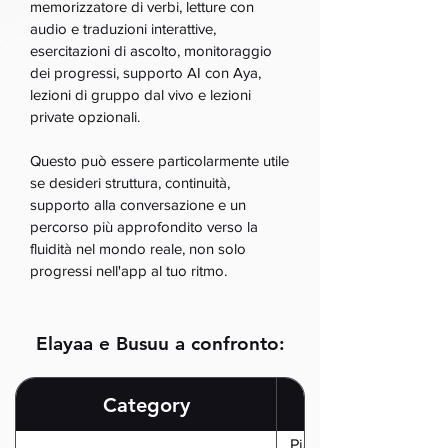
memorizzatore di verbi, letture con
audio e traduzioni interattive,
esercitazioni di ascolto, monitoraggio
dei progressi, supporto AI con Aya,
lezioni di gruppo dal vivo e lezioni
private opzionali.
Questo può essere particolarmente utile
se desideri struttura, continuità,
supporto alla conversazione e un
percorso più approfondito verso la
fluidità nel mondo reale, non solo
progressi nell'app al tuo ritmo.
Elayaa e Busuu a confronto:
Category
Piattaforma completa 