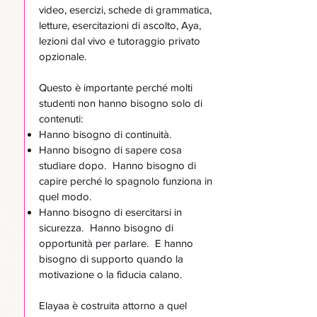
video, esercizi, schede di grammatica,
letture, esercitazioni di ascolto, Aya,
lezioni dal vivo e tutoraggio privato
opzionale.
Questo è importante perché molti
studenti non hanno bisogno solo di
contenuti:
Hanno bisogno di continuità.
Hanno bisogno di sapere cosa
studiare dopo. Hanno bisogno di
capire perché lo spagnolo funziona in
quel modo.
Hanno bisogno di esercitarsi in
sicurezza. Hanno bisogno di
opportunità per parlare. E hanno
bisogno di supporto quando la
motivazione o la fiducia calano.
Elayaa è costruita attorno a quel