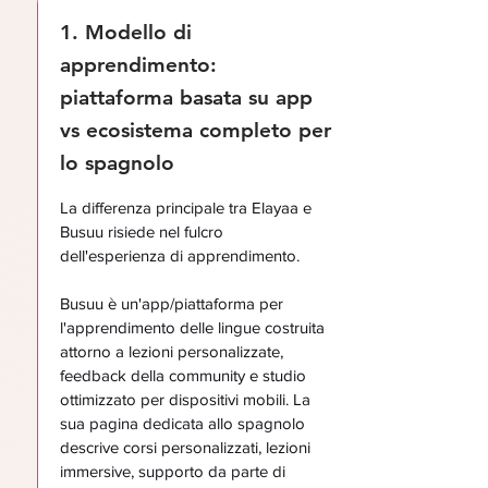
1. Modello di
apprendimento:
piattaforma basata su app
vs ecosistema completo per
lo spagnolo
La differenza principale tra Elayaa e
Busuu risiede nel fulcro
dell'esperienza di apprendimento.
Busuu è un'app/piattaforma per
l'apprendimento delle lingue costruita
attorno a lezioni personalizzate,
feedback della community e studio
ottimizzato per dispositivi mobili. La
sua pagina dedicata allo spagnolo
descrive corsi personalizzati, lezioni
immersive, supporto da parte di