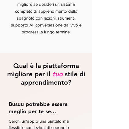
migliore se desideri un sistema
completo di apprendimento dello
spagnolo con lezioni, strumenti,
supporto AI, conversazione dal vivo e
progressi a lungo termine.
Qual è la piattaforma
migliore per il
tuo
stile di
apprendimento?
Busuu potrebbe essere
meglio per te se...
Cerchi un'app o una piattaforma
flessibile con lezioni di spagnolo