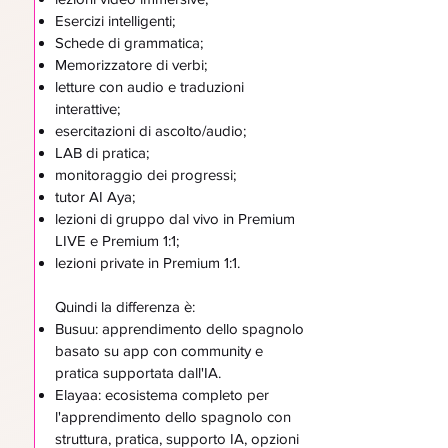
Esercizi intelligenti;
Schede di grammatica;
Memorizzatore di verbi;
letture con audio e traduzioni
interattive;
esercitazioni di ascolto/audio;
LAB di pratica;
monitoraggio dei progressi;
tutor AI Aya;
lezioni di gruppo dal vivo in Premium
LIVE e Premium 1:1;
lezioni private in Premium 1:1.
Quindi la differenza è:
Busuu: apprendimento dello spagnolo
basato su app con community e
pratica supportata dall'IA.
Elayaa: ecosistema completo per
l'apprendimento dello spagnolo con
struttura, pratica, supporto IA, opzioni