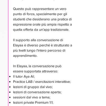
Questo può rappresentare un vero
punto di forza, specialmente per gli
studenti che desiderano una pratica di
espressione orale più ampia rispetto a
quella offerta da un’app tradizionale.
Il supporto alla conversazione di
Elayaa è diverso perché è strutturato a
più livelli lungo l'intero percorso di
apprendimento.
In Elayaa, la conversazione può
essere supportata attraverso:
Il tutor Aya AI;
Practice LAB / esercitazioni interattive;
lezioni di gruppo dal vivo;
lezioni di conversazione aperta;
sessioni dal vivo a tema;
lezioni private Premium 1:1;