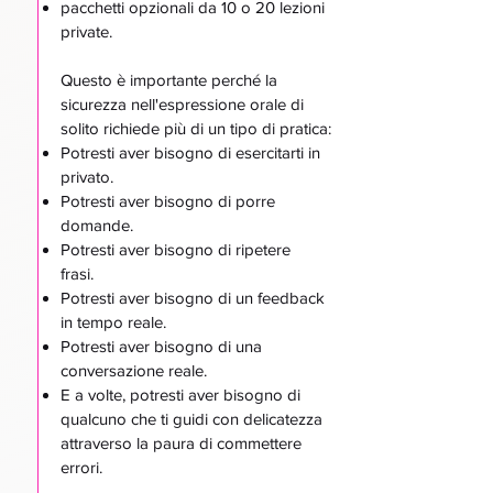
pacchetti opzionali da 10 o 20 lezioni
private.
Questo è importante perché la
sicurezza nell'espressione orale di
solito richiede più di un tipo di pratica:
Potresti aver bisogno di esercitarti in
privato.
Potresti aver bisogno di porre
domande.
Potresti aver bisogno di ripetere
frasi.
Potresti aver bisogno di un feedback
in tempo reale.
Potresti aver bisogno di una
conversazione reale.
E a volte, potresti aver bisogno di
qualcuno che ti guidi con delicatezza
attraverso la paura di commettere
errori.