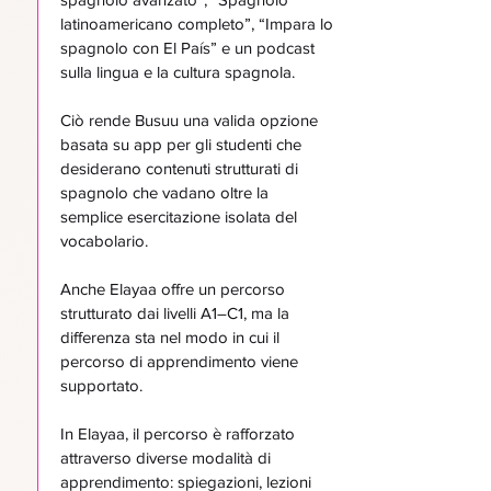
latinoamericano completo”, “Impara lo
spagnolo con El País” e un podcast
sulla lingua e la cultura spagnola.
Ciò rende Busuu una valida opzione
basata su app per gli studenti che
desiderano contenuti strutturati di
spagnolo che vadano oltre la
semplice esercitazione isolata del
vocabolario.
Anche Elayaa offre un percorso
strutturato dai livelli A1–C1, ma la
differenza sta nel modo in cui il
percorso di apprendimento viene
supportato.
In Elayaa, il percorso è rafforzato
attraverso diverse modalità di
apprendimento: spiegazioni, lezioni