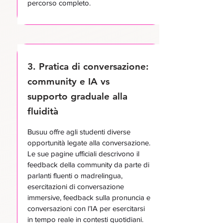
percorso completo.
3. Pratica di conversazione:
community e IA vs
supporto graduale alla
fluidità
Busuu offre agli studenti diverse
opportunità legate alla conversazione.
Le sue pagine ufficiali descrivono il
feedback della community da parte di
parlanti fluenti o madrelingua,
esercitazioni di conversazione
immersive, feedback sulla pronuncia e
conversazioni con l’IA per esercitarsi
in tempo reale in contesti quotidiani.