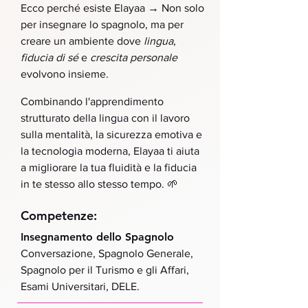
→
Ecco perché esiste Elayaa
Non solo
per insegnare lo spagnolo, ma per
creare un ambiente dove
lingua
,
fiducia di sé
e
crescita personale
evolvono insieme.
Combinando l'apprendimento
strutturato della lingua con il lavoro
sulla mentalità, la sicurezza emotiva e
la tecnologia moderna, Elayaa ti aiuta
a migliorare la tua fluidità e la fiducia
in te stesso allo stesso tempo. 🌱
Competenze:
Insegnamento dello Spagnolo
Conversazione, Spagnolo Generale,
Spagnolo per il Turismo e gli Affari,
Esami Universitari, DELE.