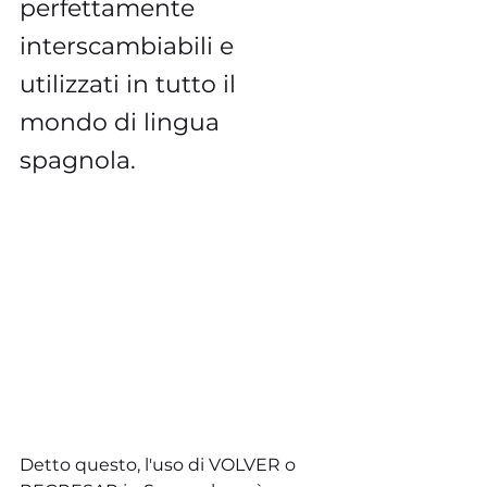
perfettamente 
interscambiabili e 
utilizzati in tutto il 
mondo di lingua 
spagnola.
Detto questo, l'uso di VOLVER o 