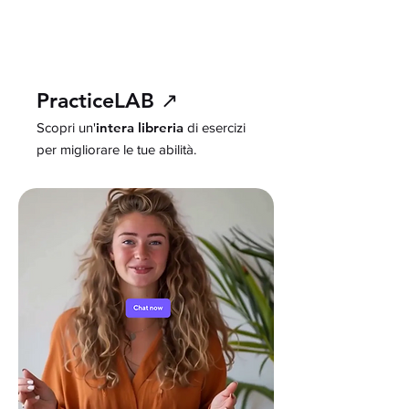
PracticeLAB ↗
intera libreria
Scopri un'
di esercizi
per migliorare le tue abilità.