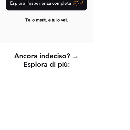
Esplora l'esperienza completa
Te lo meriti, e tu lo vali.
Ancora indeciso? →
Esplora di più: