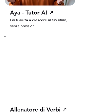
Aya - Tutor AI ↗
ti aiuta a crescere
Lei
al tuo ritmo,
senza pressioni.
Allenatore di Verbi ↗