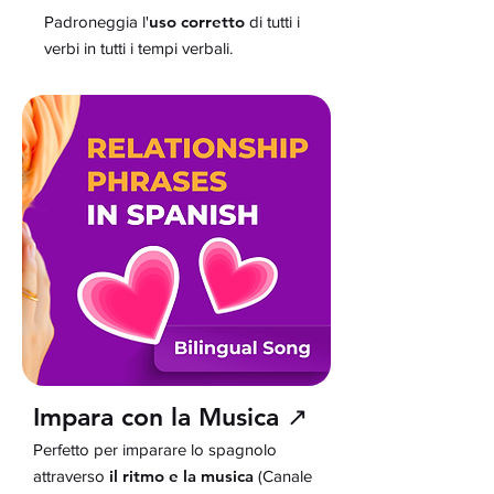
uso corretto
Padroneggia l'
di tutti i
verbi in tutti i tempi verbali.
Impara con la Musica ↗
Perfetto per imparare lo spagnolo
il ritmo e la musica
attraverso
(Canale