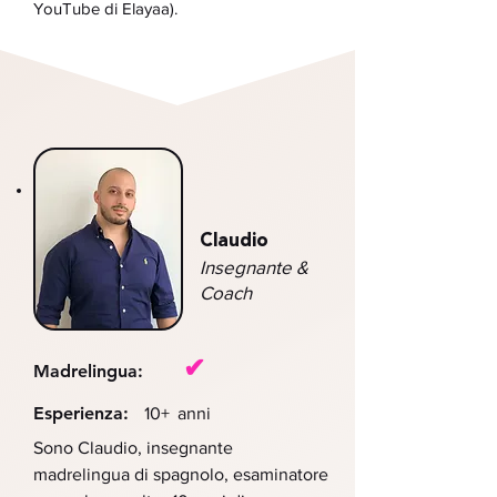
YouTube di Elayaa).
Claudio
Insegnante &
Coach
✔
Madrelingua:
Esperienza:
10+
anni
Sono Claudio, insegnante
madrelingua di spagnolo, esaminatore