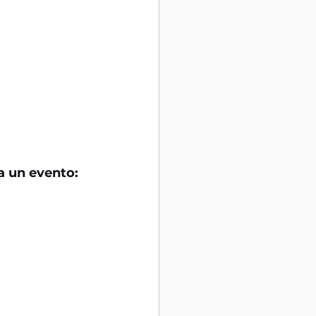
ca un evento: