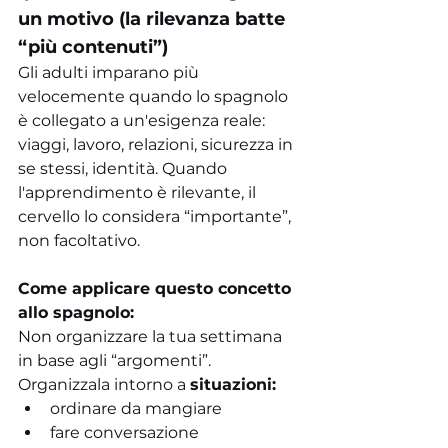
un motivo (la rilevanza batte 
“più contenuti”)
Gli adulti imparano più 
velocemente quando lo spagnolo 
è collegato a un'esigenza reale: 
viaggi, lavoro, relazioni, sicurezza in 
se stessi, identità. Quando 
l'apprendimento è rilevante, il 
cervello lo considera “importante”, 
non facoltativo.
Come applicare questo concetto 
allo spagnolo:
Non organizzare la tua settimana 
in base agli “argomenti”.
Organizzala intorno a 
situazioni:
ordinare da mangiare
fare conversazione