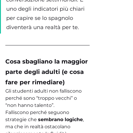
uno degli indicatori più chiari 
per capire se lo spagnolo 
diventerà una realtà per te.
Cosa sbagliano la maggior 
parte degli adulti (e cosa 
fare per rimediare)
Gli studenti adulti non falliscono 
perché sono “troppo vecchi” o 
“non hanno talento”.
Falliscono perché seguono 
strategie che 
sembrano logiche
, 
ma che in realtà ostacolano 