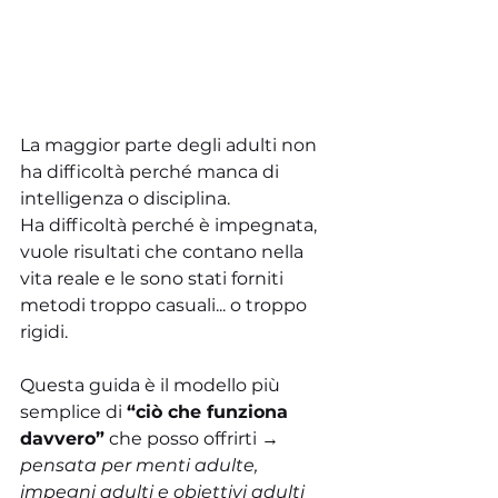
La maggior parte degli adulti non 
ha difficoltà perché manca di 
intelligenza o disciplina.
Ha difficoltà perché è impegnata, 
vuole risultati che contano nella 
vita reale e le sono stati forniti 
metodi troppo casuali... o troppo 
rigidi.
Questa guida è il modello più 
semplice di 
“ciò che funziona 
davvero”
 che posso offrirti → 
pensata per menti adulte, 
impegni adulti e obiettivi adulti 