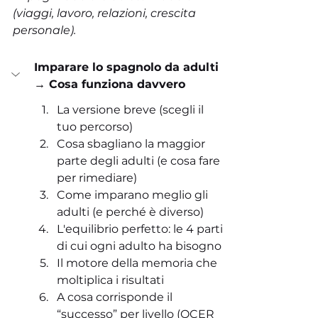
(viaggi, lavoro, relazioni, crescita 
personale).
Imparare lo spagnolo da adulti 
→ Cosa funziona davvero
La versione breve (scegli il 
tuo percorso)
Cosa sbagliano la maggior 
parte degli adulti (e cosa fare 
per rimediare)
Come imparano meglio gli 
adulti (e perché è diverso)
L'equilibrio perfetto: le 4 parti 
di cui ogni adulto ha bisogno
Il motore della memoria che 
moltiplica i risultati
A cosa corrisponde il 
“successo” per livello (QCER 