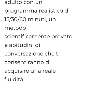
adulto con un 
programma realistico di 
15/30/60 minuti, un 
metodo 
scientificamente provato 
e abitudini di 
conversazione che ti 
consentiranno di 
acquisire una reale 
fluidità.