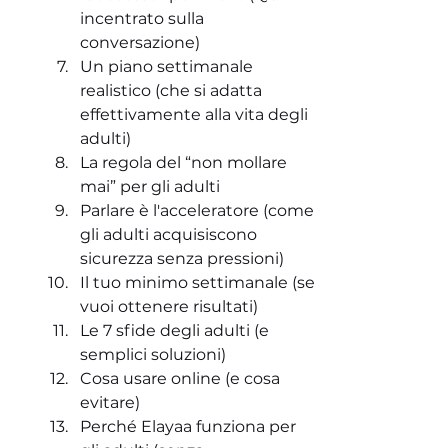
incentrato sulla 
conversazione)
Un piano settimanale 
realistico (che si adatta 
effettivamente alla vita degli 
adulti)
La regola del “non mollare 
mai” per gli adulti
Parlare è l'acceleratore (come 
gli adulti acquisiscono 
sicurezza senza pressioni)
Il tuo minimo settimanale (se 
vuoi ottenere risultati)
Le 7 sfide degli adulti (e 
semplici soluzioni)
Cosa usare online (e cosa 
evitare)
Perché Elayaa funziona per 