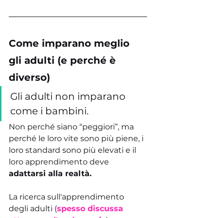
Come imparano meglio 
gli adulti (e perché è 
diverso)
Gli adulti non imparano 
come i bambini.
Non perché siano “peggiori”, ma 
perché le loro vite sono più piene, i 
loro standard sono più elevati e il 
loro apprendimento deve 
adattarsi alla realtà.
La ricerca sull'apprendimento 
degli adulti (
spesso discussa 