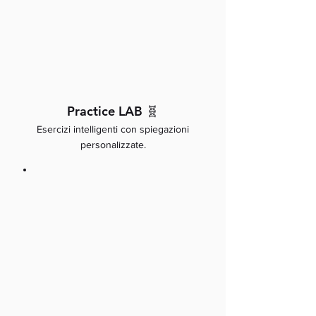
Practice LAB 🧬
Esercizi intelligenti con spiegazioni
personalizzate.