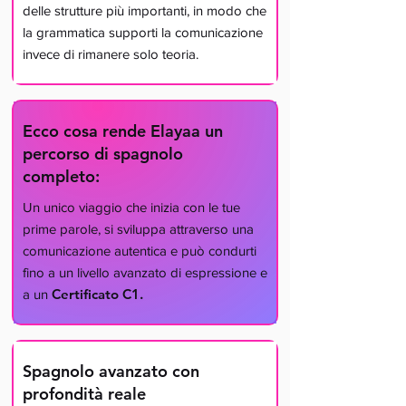
delle strutture più importanti, in modo che
la grammatica supporti la comunicazione
invece di rimanere solo teoria.
Ecco cosa rende Elayaa un
percorso di spagnolo
completo:
Un unico viaggio che inizia con le tue
prime parole, si sviluppa attraverso una
comunicazione autentica e può condurti
fino a un livello avanzato di espressione e
Certificato C1.
a un
Spagnolo avanzato con
profondità reale