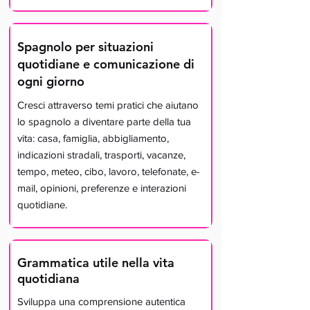
Spagnolo per situazioni
quotidiane e comunicazione di
ogni giorno
Cresci attraverso temi pratici che aiutano
lo spagnolo a diventare parte della tua
vita: casa, famiglia, abbigliamento,
indicazioni stradali, trasporti, vacanze,
tempo, meteo, cibo, lavoro, telefonate, e-
mail, opinioni, preferenze e interazioni
quotidiane.
Grammatica utile nella vita
quotidiana
Sviluppa una comprensione autentica