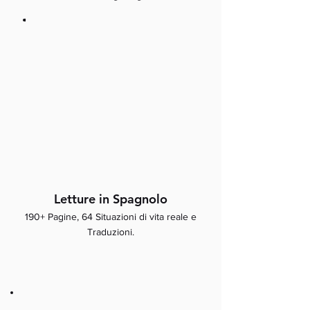
Letture in Spagnolo
190+ Pagine, 64 Situazioni di vita reale e
Traduzioni.