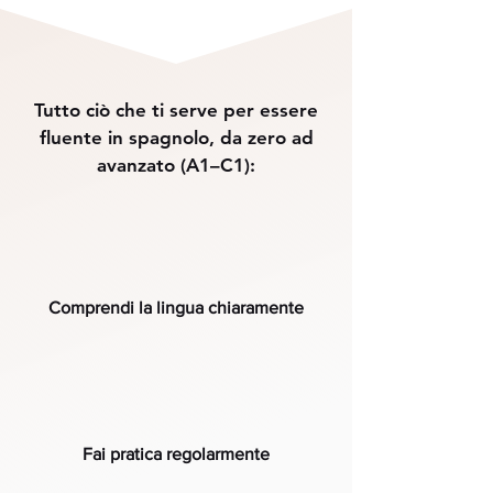
Tutto ciò che ti serve per essere
fluente in spagnolo, da zero ad
avanzato (A1–C1):
Comprendi la lingua chiaramente
Fai pratica regolarmente