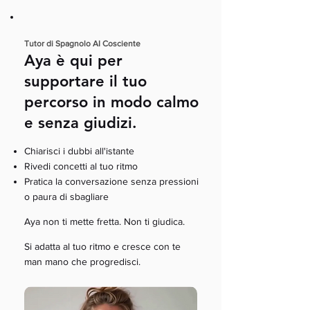
Tutor di Spagnolo AI Cosciente
Aya è qui per
supportare il tuo
percorso in modo calmo
e senza giudizi.
Chiarisci i dubbi all'istante
Rivedi concetti al tuo ritmo
Pratica la conversazione senza pressioni
o paura di sbagliare
Aya non ti mette fretta. Non ti giudica.
Si adatta al tuo ritmo e cresce con te
man mano che progredisci.