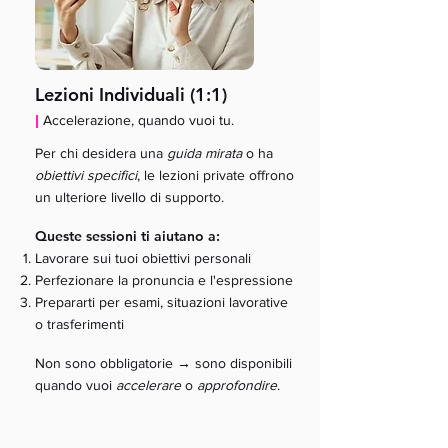
Lezioni Individuali (1:1)
|
Accelerazione, quando vuoi tu.
Per chi desidera una
guida mirata
o ha
obiettivi specifici
, le lezioni private offrono
un ulteriore livello di supporto.
Queste sessioni ti aiutano a:
Lavorare sui tuoi obiettivi personali
Perfezionare la pronuncia e l'espressione
Prepararti per esami, situazioni lavorative
o trasferimenti
→
Non sono obbligatorie
sono disponibili
quando vuoi
accelerare
o
approfondire
.