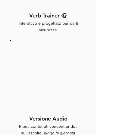
Verb Trainer 🎧
Interattivo e progettato per darti
sicurezza.
Versione Audio
Ripeti contenuti concentrandoti
sull'ascolto,
lungo la giornata
.