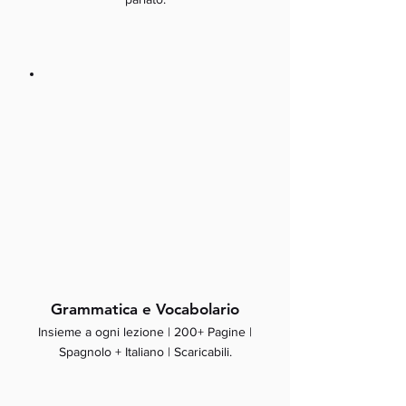
Grammatica e Vocabolario
Insieme a ogni lezione | 200+ Pagine |
Spagnolo + Italiano | Scaricabili.