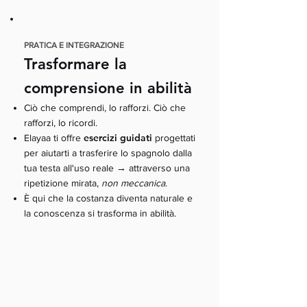
PRATICA E INTEGRAZIONE
Trasformare la
comprensione in abilità
Ciò che comprendi, lo rafforzi. Ciò che
rafforzi, lo ricordi.
esercizi guidati
Elayaa ti offre
progettati
per aiutarti a trasferire lo spagnolo dalla
→
tua testa all'uso reale
attraverso una
ripetizione mirata,
non meccanica
.
È qui che la costanza diventa naturale e
la conoscenza si trasforma in abilità.