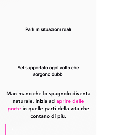
Parli in situazioni reali
Sei supportato ogni volta che
sorgono dubbi
Man mano che lo spagnolo diventa
naturale, inizia ad
aprire delle
porte
in quelle parti della vita che
contano di più.