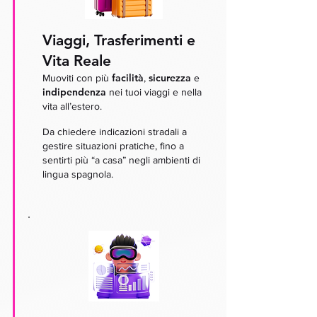
Viaggi, Trasferimenti e
Vita Reale
facilità
sicurezza
Muoviti con più
,
e
indipendenza
nei tuoi viaggi e nella
vita all’estero.
Da chiedere indicazioni stradali a
gestire situazioni pratiche, fino a
sentirti più “a casa” negli ambienti di
lingua spagnola.