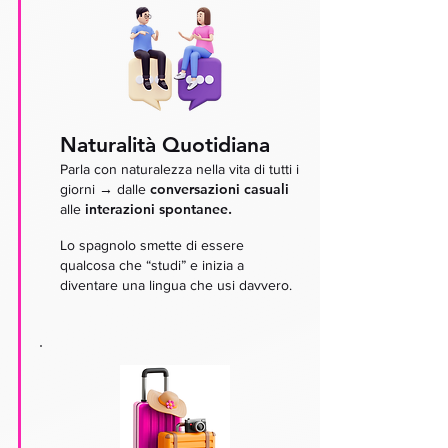
Naturalità Quotidiana
Parla con naturalezza nella vita di tutti i
→
conversazioni casuali
giorni
dalle
interazioni spontanee.
alle
Lo spagnolo smette di essere
qualcosa che “studi” e inizia a
diventare una lingua che usi davvero.